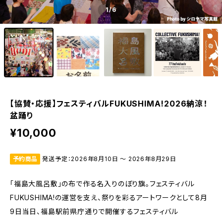
1
/6
【協賛・応援】フェスティバルFUKUSHIMA!2026納涼！
盆踊り
¥10,000
予約商品
発送予定：2026年8月10日 〜 2026年8月29日
「福島大風呂敷」の布で作る名入りのぼり旗。フェスティバル
FUKUSHIMA!の運営を支え、祭りを彩るアートワークとして8月
9日当日、福島駅前県庁通りで開催するフェスティバル