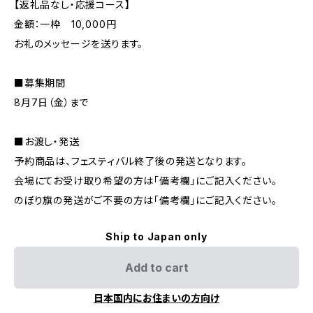
【返礼品なし・応援コース】
金額：一枠 10,000円
お礼のメッセージを送ります。
■募集期間
8月7日（金）まで
■お渡し・発送
予約商品は、フェスティバル終了後の発送となります。
会場にてお受け取り希望の方は「備考欄」にご記入ください。
のぼり旗の発送がご不要の方は「備考欄」にご記入ください。
Ship to Japan only
Add to cart
日本国内にお住まいの方向け