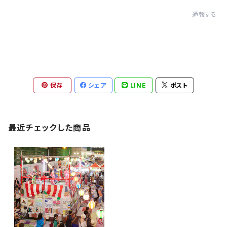
通報する
保存
シェア
LINE
ポスト
最近チェックした商品